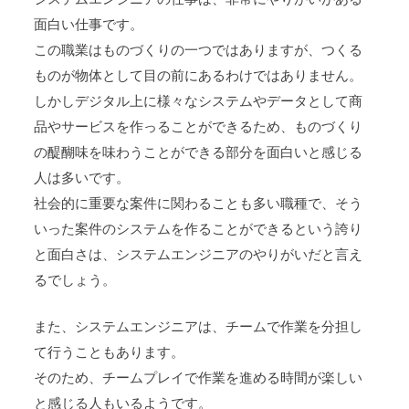
面白い仕事です。
この職業はものづくりの一つではありますが、つくる
ものが物体として目の前にあるわけではありません。
しかしデジタル上に様々なシステムやデータとして商
品やサービスを作っることができるため、ものづくり
の醍醐味を味わうことができる部分を面白いと感じる
人は多いです。
社会的に重要な案件に関わることも多い職種で、そう
いった案件のシステムを作ることができるという誇り
と面白さは、システムエンジニアのやりがいだと言え
るでしょう。
また、システムエンジニアは、チームで作業を分担し
て行うこともあります。
そのため、チームプレイで作業を進める時間が楽しい
と感じる人もいるようです。