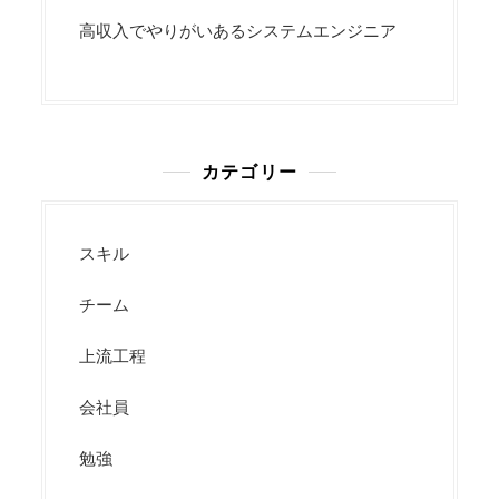
高収入でやりがいあるシステムエンジニア
カテゴリー
スキル
チーム
上流工程
会社員
勉強