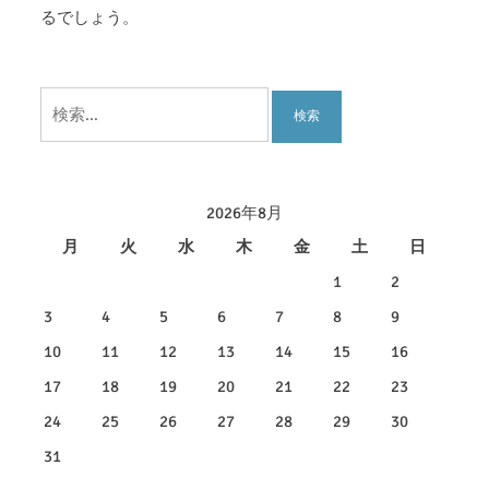
るでしょう。
検
索:
2026年8月
月
火
水
木
金
土
日
1
2
3
4
5
6
7
8
9
10
11
12
13
14
15
16
17
18
19
20
21
22
23
24
25
26
27
28
29
30
31