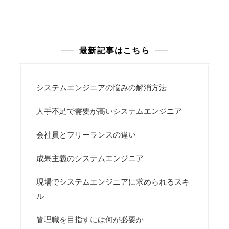
最新記事はこちら
システムエンジニアの悩みの解消方法
人手不足で需要が高いシステムエンジニア
会社員とフリーランスの違い
成果主義のシステムエンジニア
現場でシステムエンジニアに求められるスキ
ル
管理職を目指すには何が必要か