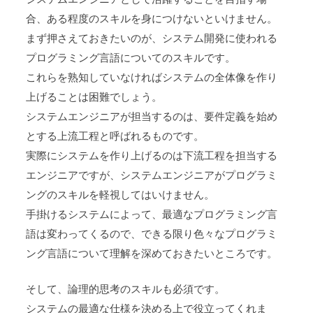
合、ある程度のスキルを身につけないといけません。
まず押さえておきたいのが、システム開発に使われる
プログラミング言語についてのスキルです。
これらを熟知していなければシステムの全体像を作り
上げることは困難でしょう。
システムエンジニアが担当するのは、要件定義を始め
とする上流工程と呼ばれるものです。
実際にシステムを作り上げるのは下流工程を担当する
エンジニアですが、システムエンジニアがプログラミ
ングのスキルを軽視してはいけません。
手掛けるシステムによって、最適なプログラミング言
語は変わってくるので、できる限り色々なプログラミ
ング言語について理解を深めておきたいところです。
そして、論理的思考のスキルも必須です。
システムの最適な仕様を決める上で役立ってくれま