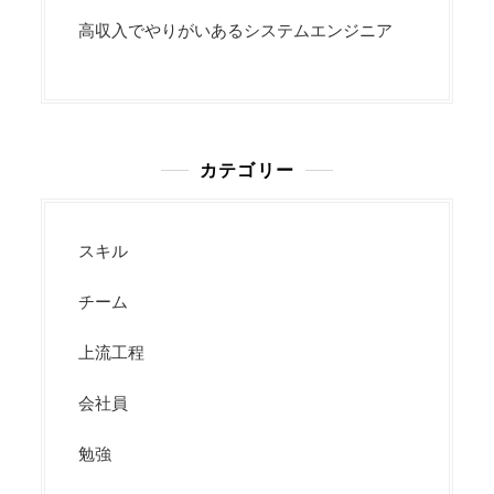
高収入でやりがいあるシステムエンジニア
カテゴリー
スキル
チーム
上流工程
会社員
勉強