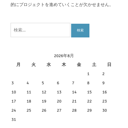
的にプロジェクトを進めていくことが欠かせません。
検
索:
2026年8月
月
火
水
木
金
土
日
1
2
3
4
5
6
7
8
9
10
11
12
13
14
15
16
17
18
19
20
21
22
23
24
25
26
27
28
29
30
31