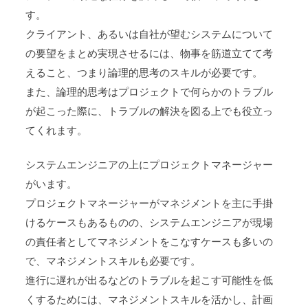
す。
クライアント、あるいは自社が望むシステムについて
の要望をまとめ実現させるには、物事を筋道立てて考
えること、つまり論理的思考のスキルが必要です。
また、論理的思考はプロジェクトで何らかのトラブル
が起こった際に、トラブルの解決を図る上でも役立っ
てくれます。
システムエンジニアの上にプロジェクトマネージャー
がいます。
プロジェクトマネージャーがマネジメントを主に手掛
けるケースもあるものの、システムエンジニアが現場
の責任者としてマネジメントをこなすケースも多いの
で、マネジメントスキルも必要です。
進行に遅れが出るなどのトラブルを起こす可能性を低
くするためには、マネジメントスキルを活かし、計画