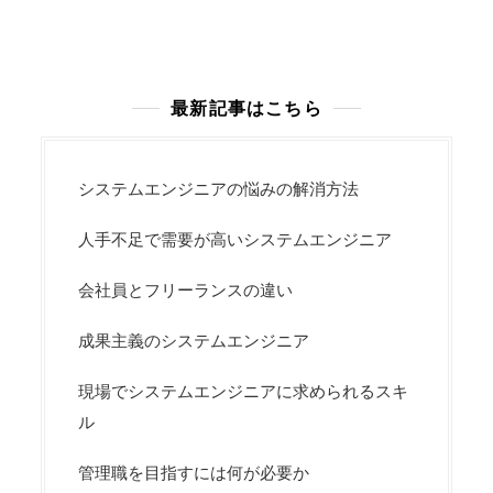
最新記事はこちら
システムエンジニアの悩みの解消方法
人手不足で需要が高いシステムエンジニア
会社員とフリーランスの違い
成果主義のシステムエンジニア
現場でシステムエンジニアに求められるスキ
ル
管理職を目指すには何が必要か